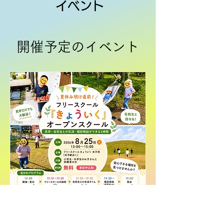
イベント
開催予定のイベント