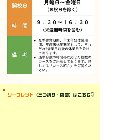
リーフレット
（三つ折り・両面）はこちら👇