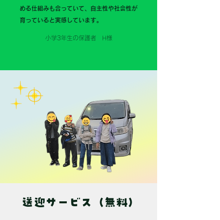
める仕組みも合っていて、自主性や社会性が
育っていると実感しています。
小学3年生の​保護者 H様
送迎サービス（無料）