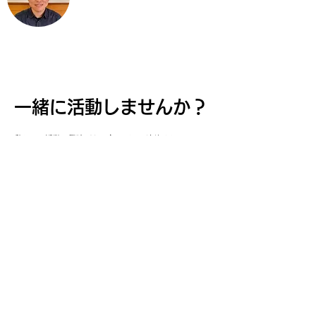
一緒に活動しませんか？
私たちの活動に興味がある方はぜひご連絡ください。
名
姓
メールアドレス