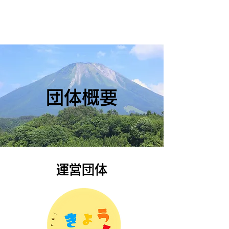
団体概要
​運営団体