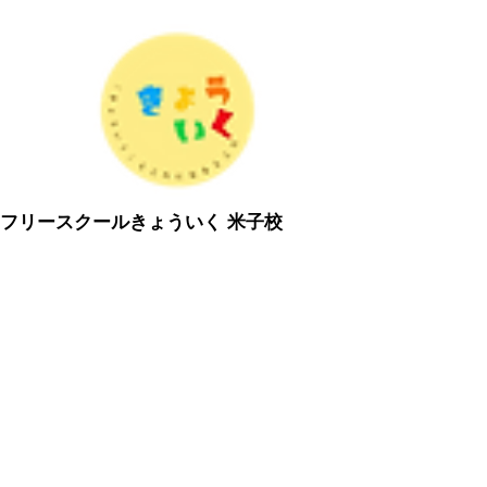
​フリースクールきょういく 米子校