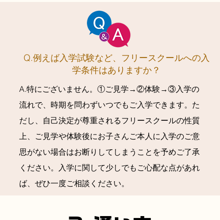
​Q.例えば入学試験など、フリースクールへの入
学条件はありますか？
A.特にございません。①ご見学→②体験→③入学の
流れで、時期を問わずいつでもご入学できます。た
だし、自己決定が尊重されるフリースクールの性質
上、ご見学や体験後にお子さんご本人に入学のご意
思がない場合はお断りしてしまうことを予めご了承
ください。入学に関して少しでもご心配な点があれ
ば、ぜひ一度ご相談ください。