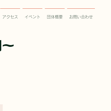
アクセス
イベント
団体概要
お問い合わせ
問～