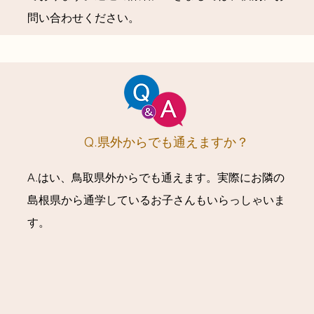
問い合わせください。
Q.県外からでも通えますか？
A.はい、鳥取県外からでも通えます。実際にお隣の
島根県から通学しているお子さんもいらっしゃいま
す。