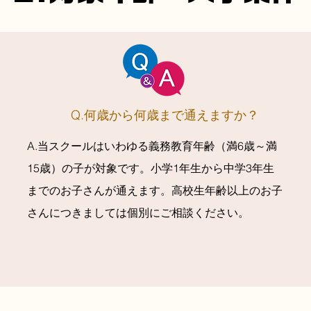
Q.何歳から何歳まで通えますか？
A.当スクールはいわゆる義務教育年齢（満6歳～満
15歳）の子が対象です。小学1年生から中学3年生
までのお子さんが通えます。高校生年齢以上のお子
さんにつきましては個別にご相談ください。