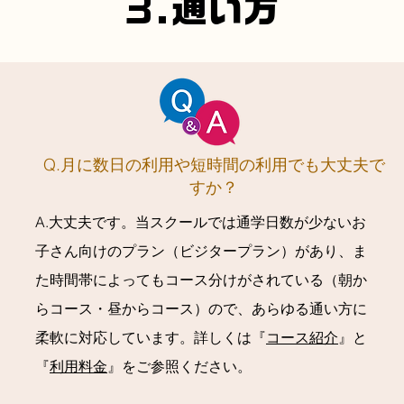
3.通い方
Q.月に数日の利用や短時間の利用でも大丈夫で
すか？
A.大丈夫です。当スクールでは通学日数が少ないお
子さん向けのプラン（ビジタープラン）があり、ま
た時間帯によってもコース分けがされている（朝か
らコース・昼からコース）ので、あらゆる通い方に
柔軟に対応しています。詳しくは『
コース紹介
』と
『
利用料金
』をご参照ください。