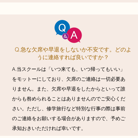
​Q.急な欠席や早退をしないか不安です。どのよ
うに連絡すれば良いですか？
A.当スクールは「いつ来ても、いつ帰ってもいい」
をモットーにしており、欠席のご連絡は一切必要あ
りません。また、欠席や早退をしたからといって誰
からも咎められることはありませんのでご安心くだ
さい。ただし、修学旅行など特別な行事の際は事前
のご連絡をお願いする場合がありますので、予めご
承知おきいただければ幸いです。