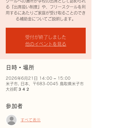
クールへの通所が学校の出席として認められ
る『出席扱い制度』や、フリースクールを利
用するにあたりご家庭が受け取ることのでき
る補助金についてご説明します。
受付が終了しました
他のイベントを見る
日時・場所
2026年6月21日 14:00 – 15:00
米子市, 日本、〒683-0045 鳥取県米子市
大谷町３４２
参加者
すべて表示