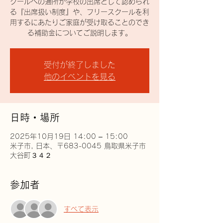
クールへの通所が学校の出席として認められ
る『出席扱い制度』や、フリースクールを利
用するにあたりご家庭が受け取ることのでき
る補助金についてご説明します。
受付が終了しました
他のイベントを見る
日時・場所
2025年10月19日 14:00 – 15:00
米子市, 日本、〒683-0045 鳥取県米子市
大谷町３４２
参加者
すべて表示