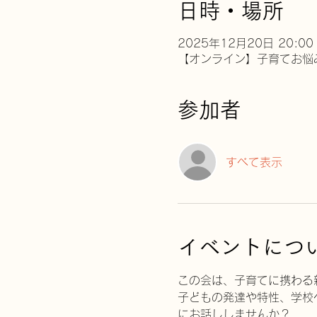
日時・場所
2025年12月20日 20:00 
【オンライン】子育てお悩
参加者
すべて表示
イベントにつ
この会は、子育てに携わる
子どもの発達や特性、学校
にお話ししませんか？