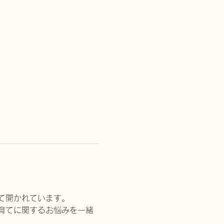
て開かれています。
育てに関するお悩みを一緒